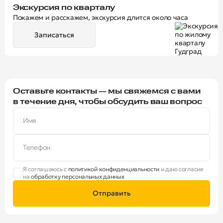
Экскурсия по кварталу
Покажем и расскажем, экскурсия длится около часа
Записаться
Оставьте контакты — мы свяжемся с вами
в течение дня, чтобы обсудить ваш вопрос
Имя
Телефон
Я соглашаюсь с
политикой конфиденциальности
и даю согласие
на
обработку персональных данных
Отправить