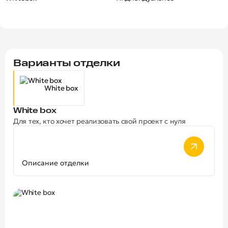
Варианты отделки
White box
White box
Для тех, кто хочет реализовать свой проект с нуля
Описание отделки