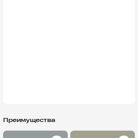
Преимущества