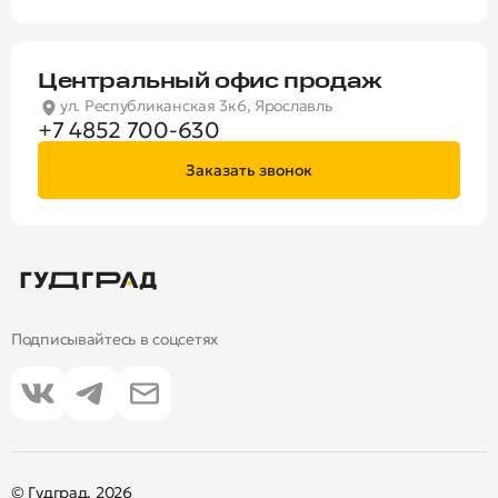
Центральный офис продаж
ул. Республиканская 3к6, Ярославль
+7 4852 700-630
Заказать звонок
Подписывайтесь в соцсетях
© Гудград, 2026