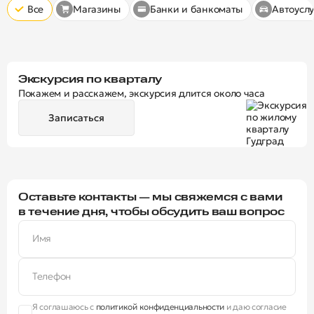
Все
Магазины
Банки и банкоматы
Автоуслу
Экскурсия по кварталу
Покажем и расскажем, экскурсия длится около часа
Записаться
Оставьте контакты — мы свяжемся с вами
в течение дня, чтобы обсудить ваш вопрос
Имя
Телефон
Я соглашаюсь с
политикой конфиденциальности
и даю согласие