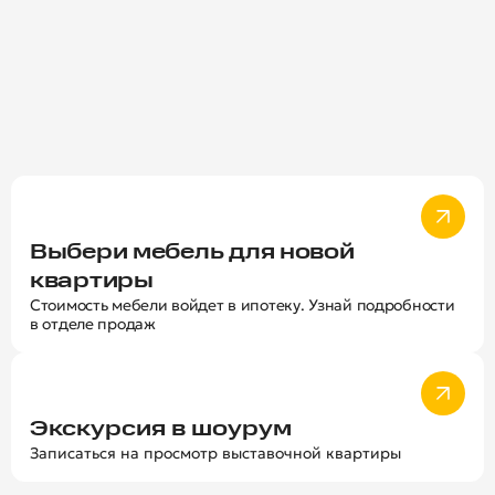
Выбери мебель для новой
квартиры
Стоимость мебели войдет в ипотеку. Узнай подробности
в отделе продаж
Экскурсия в шоурум
Записаться на просмотр выставочной квартиры