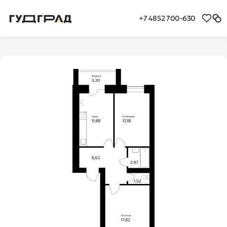
+7 4852 700-630