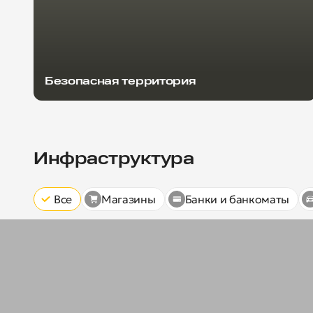
Безопасная территория
Инфраструктура
Все
Магазины
Банки и банкоматы