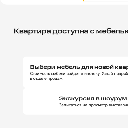
Квартира доступна с мебель
Выбери мебель для новой кв
Стоимость мебели войдет в ипотеку. Узнай подро
в отделе продаж
Экскурсия в шоурум
Записаться на просмотр выставо