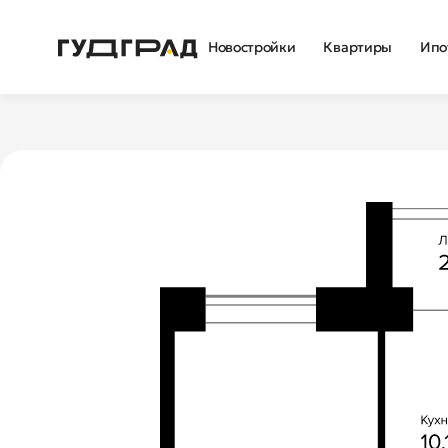
Новостройки
Квартиры
Ипо