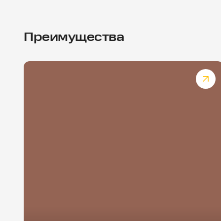
Преимущества