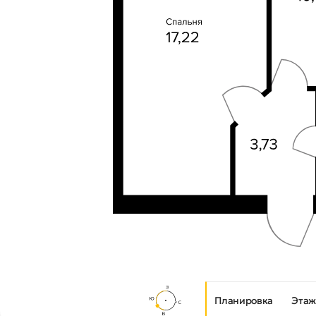
Планировка
Этаж