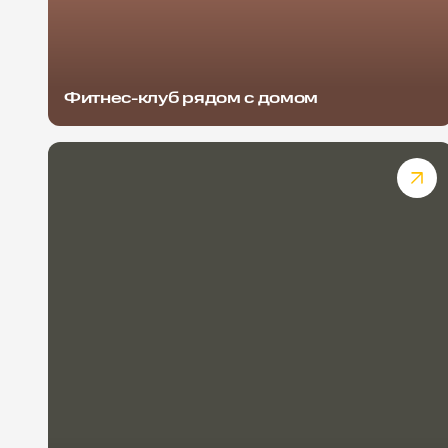
Фитнес-клуб рядом с домом