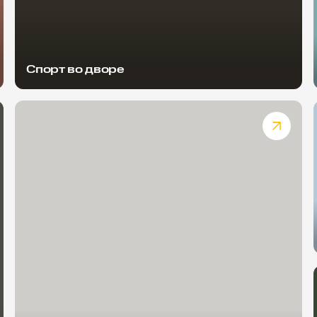
Спорт во дворе