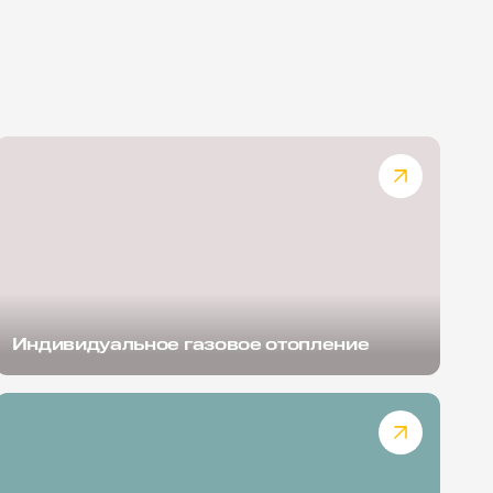
Индивидуальное газовое отопление