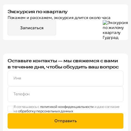
Экскурсия по кварталу
Покажем и расскажем, экскурсия длится около часа
Записаться
Оставьте контакты — мы свяжемся с вами
в течение дня, чтобы обсудить ваш вопрос
Имя
Телефон
Я соглашаюсь с
политикой конфиденциальности
и даю согласие
на
обработку персональных данных
Отправить