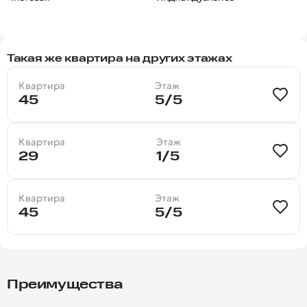
Такая же квартира на других этажах
Квартира
Этаж
45
5/5
Квартира
Этаж
29
1/5
Квартира
Этаж
45
5/5
Преимущества