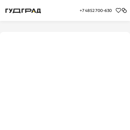
+7 4852 700-630