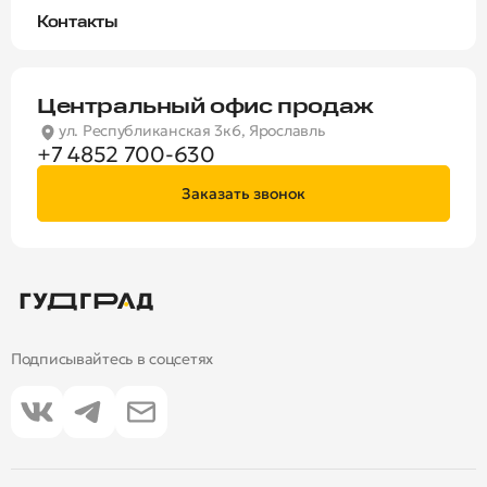
Контакты
Центральный офис продаж
ул. Республиканская 3к6, Ярославль
+7 4852 700-630
Заказать звонок
Подписывайтесь в соцсетях