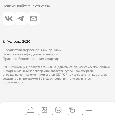
Подписывайтесь в соцсетях
© Гудград, 2026
Обработка персональных данных
Политика конфиденциальности
Правила бронирования квартир
Вся информация, представленная на данном сайте, носит исключительно
информационный характер и не является публичной офертой,
определяемой положениями статьи 437 ГК РФ. Изображения кварталов,
созданные в программе 3D моделирования могут отличаться
от реальности.