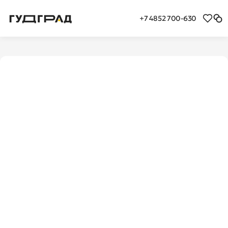
+7 4852 700-630