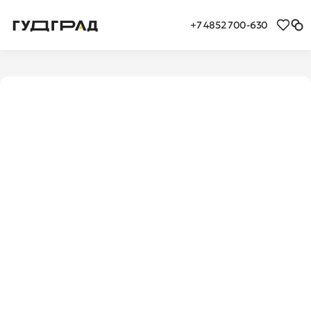
+7 4852 700-630