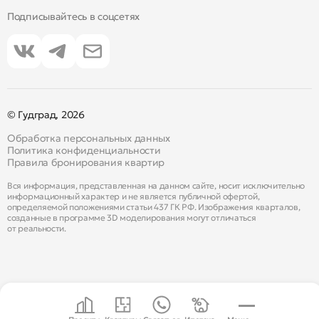
Подписывайтесь в соцсетях
© Гудград, 2026
Обработка персональных данных
Политика конфиденциальности
Правила бронирования квартир
Вся информация, представленная на данном сайте, носит исключительно
информационный характер и не является публичной офертой,
определяемой положениями статьи 437 ГК РФ. Изображения кварталов,
созданные в программе 3D моделирования могут отличаться
от реальности.