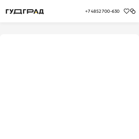
+7 4852 700-630