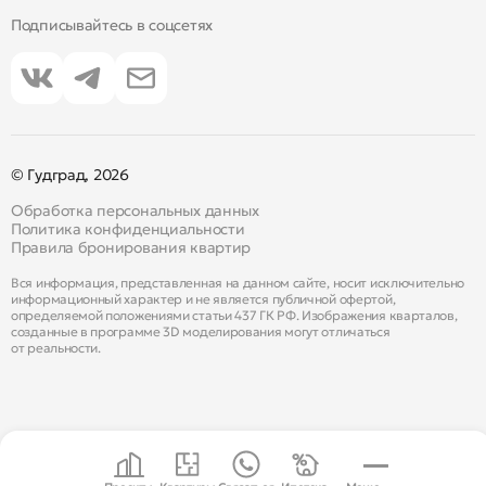
Подписывайтесь в соцсетях
© Гудград, 2026
Обработка персональных данных
Политика конфиденциальности
Правила бронирования квартир
Вся информация, представленная на данном сайте, носит исключительно
информационный характер и не является публичной офертой,
определяемой положениями статьи 437 ГК РФ. Изображения кварталов,
созданные в программе 3D моделирования могут отличаться
от реальности.