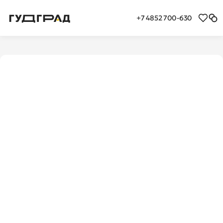
+7 4852 700-630