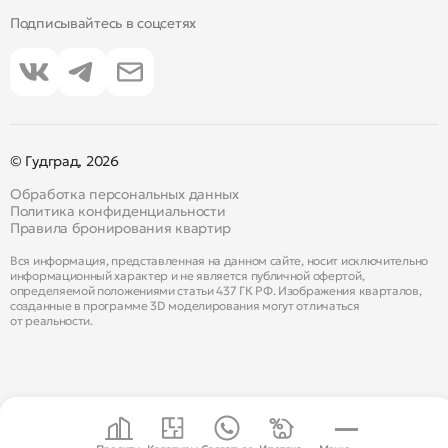
Подписывайтесь в соцсетях
© Гудград, 2026
Обработка персональных данных
Политика конфиденциальности
Правила бронирования квартир
Вся информация, представленная на данном сайте, носит исключительно
информационный характер и не является публичной офертой,
определяемой положениями статьи 437 ГК РФ. Изображения кварталов,
созданные в программе 3D моделирования могут отличаться
от реальности.