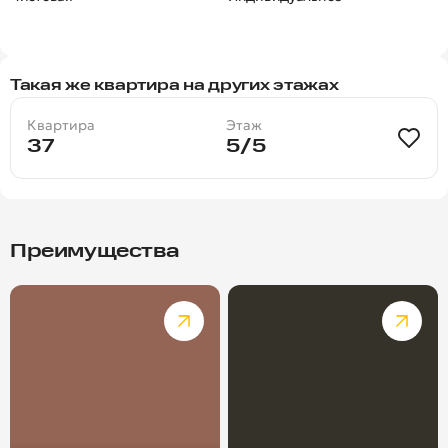
Такая же квартира на других этажах
Квартира
Этаж
37
5/5
Преимущества