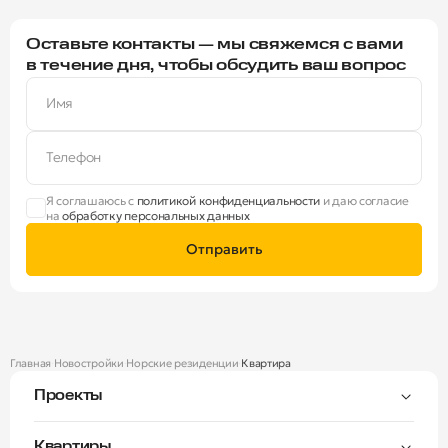
Оставьте контакты — мы свяжемся с вами
в течение дня, чтобы обсудить ваш вопрос
Имя
Телефон
Я соглашаюсь с
политикой конфиденциальности
и даю согласие
на
обработку персональных данных
Отправить
Главная
Новостройки
Норские резиденции
Квартира
Проекты
Тверицы
Квартиры