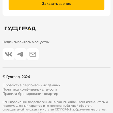
Заказать звонок
Подписывайтесь в соцсетях
© Гудград, 2026
Обработка персональных данных
Политика конфиденциальности
Правила бронирования квартир
Вся информация, представленная на данном сайте, носит исключительно
информационный характер и не является публичной офертой,
определяемой положениями статьи 437 ГК РФ. Изображения кварталов,