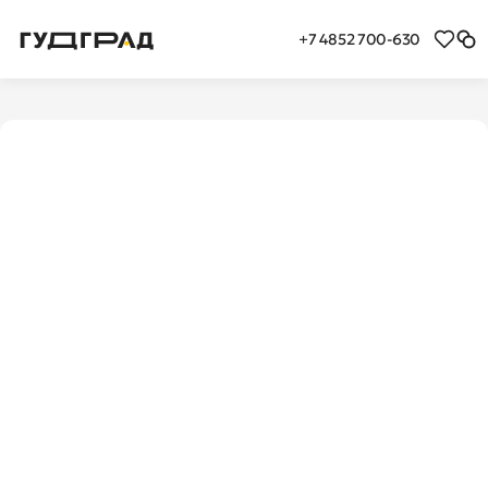
+7 4852 700-630