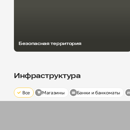
Безопасная территория
Инфраструктура
Все
Магазины
Банки и банкоматы