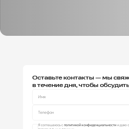
Оставьте контакты — мы свяж
в течение дня, чтобы обсудит
Имя
Телефон
Я соглашаюсь с
политикой конфиденциальности
и даю с