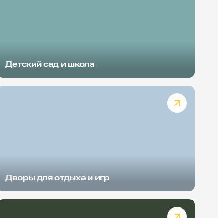
Детский сад и школа
Дворы для отдыха и игр