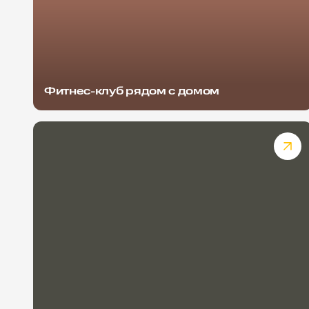
Фитнес-клуб рядом с домом