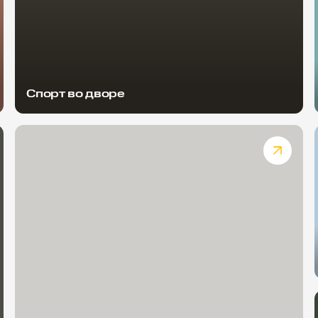
Спорт во дворе