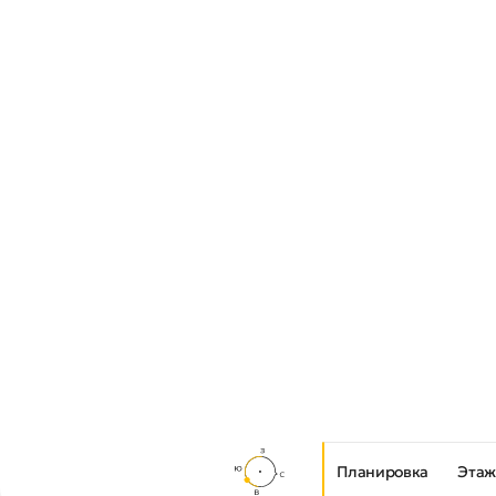
Планировка
Этаж