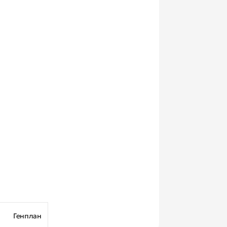
Генплан