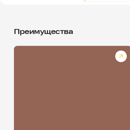
Преимущества