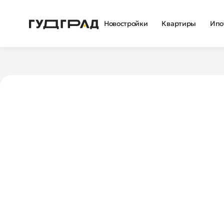
Новостройки
Квартиры
Ипо