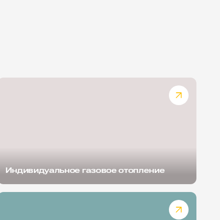
Индивидуальное газовое отопление