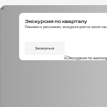
Экскурсия по кварталу
Покажем и расскажем, экскурсия длится около час
Записаться