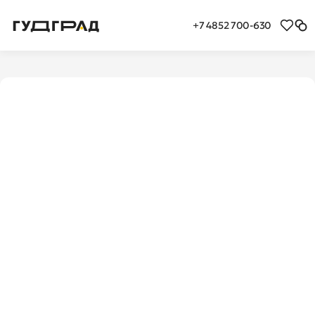
+7 4852 700-630