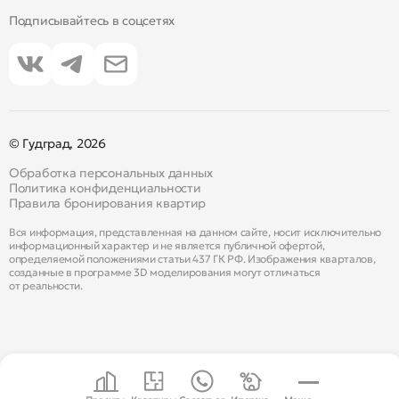
Подписывайтесь в соцсетях
© Гудград, 2026
Обработка персональных данных
Политика конфиденциальности
Правила бронирования квартир
Вся информация, представленная на данном сайте, носит исключительно
информационный характер и не является публичной офертой,
определяемой положениями статьи 437 ГК РФ. Изображения кварталов,
созданные в программе 3D моделирования могут отличаться
от реальности.