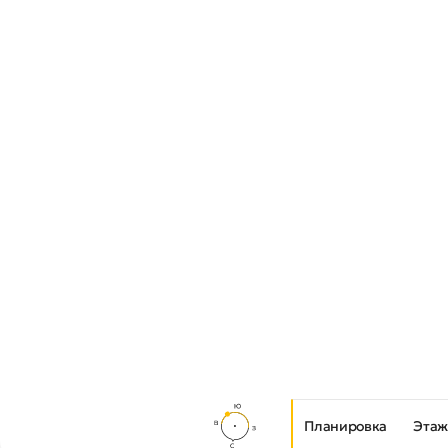
Планировка
Этаж