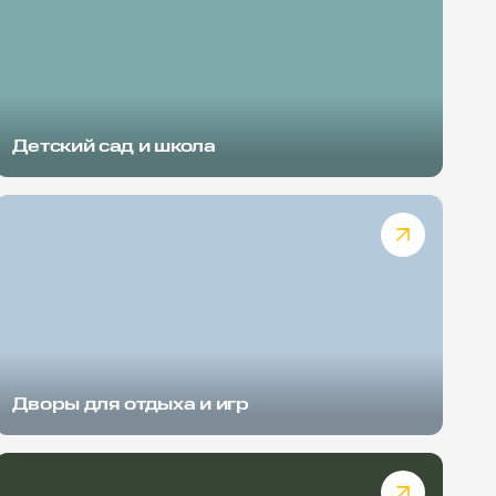
Детский сад и школа
Дворы для отдыха и игр