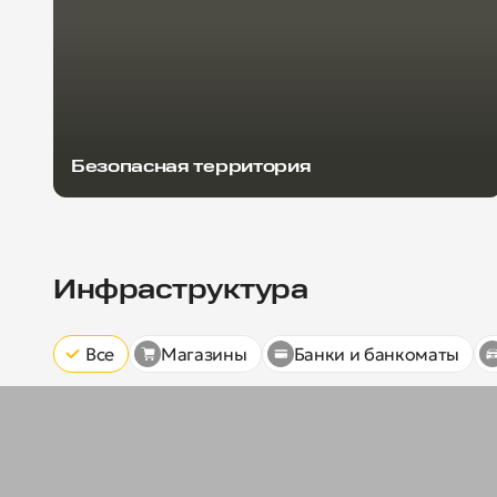
Безопасная территория
Инфраструктура
Все
Магазины
Банки и банкоматы