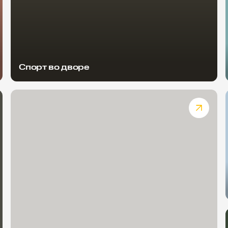
Спорт во дворе