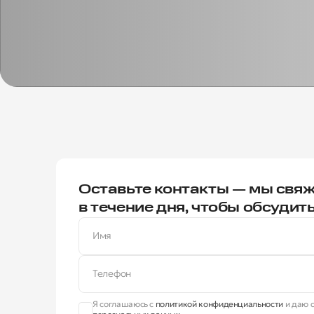
Оставьте контакты — мы свяж
в течение дня, чтобы обсудит
Имя
Телефон
Я соглашаюсь с
политикой конфиденциальности
и даю с