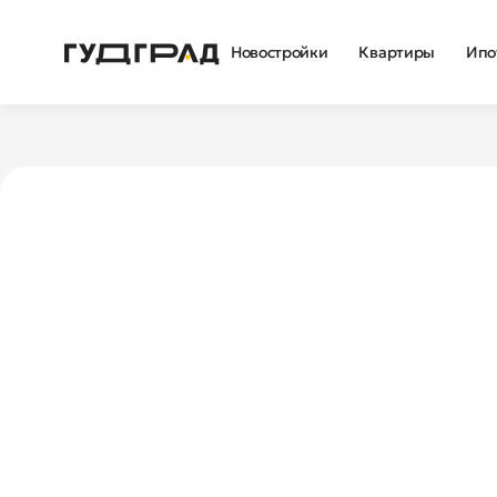
Новостройки
Квартиры
Ипо