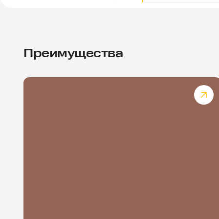
Преимущества