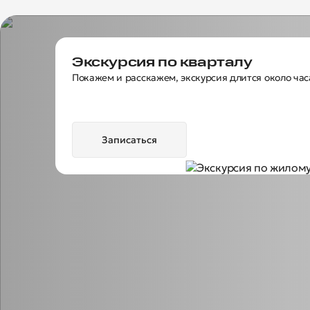
Экскурсия по кварталу
Покажем и расскажем, экскурсия длится около час
Записаться