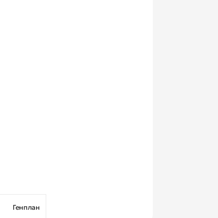
Генплан