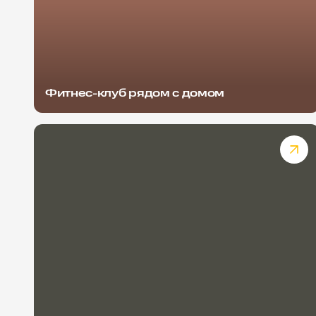
Фитнес-клуб рядом с домом