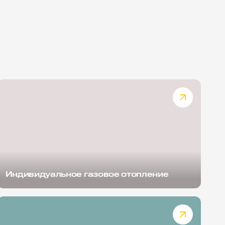
Индивидуальное газовое отопление