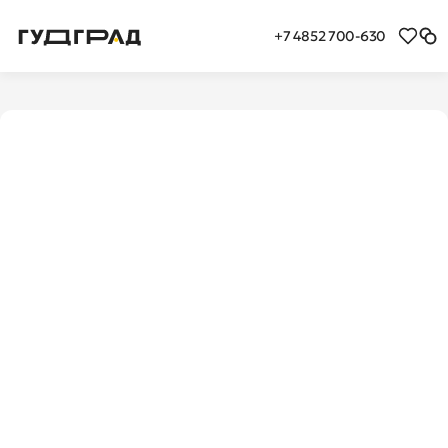
+7 4852 700-630