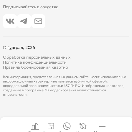
Подписывайтесь в соцсетях
© Гудград, 2026
Обработка персональных данных
Политика конфиденциальности
Правила бронирования квартир
Вся информация, представленная на данном сайте, носит исключительно
информационный характер и не является публичной офертой,
определяемой положениями статьи 437 ГК РФ. Изображения кварталов,
созданные в программе 3D моделирования могут отличаться
от реальности.