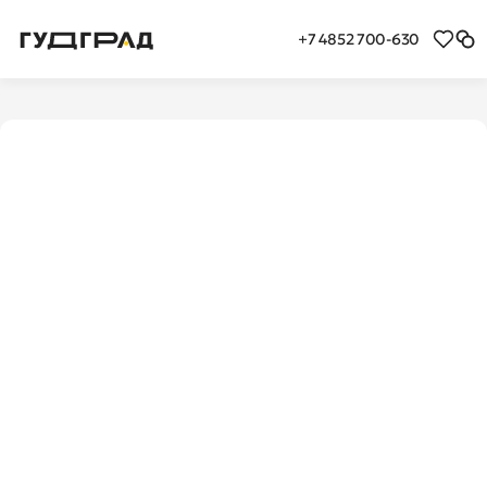
+7 4852 700-630