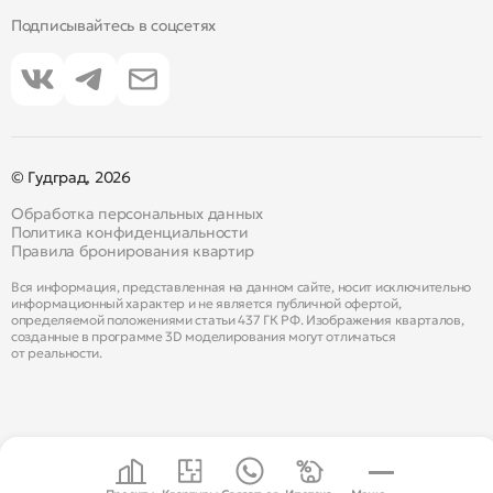
Подписывайтесь в соцсетях
© Гудград, 2026
Обработка персональных данных
Политика конфиденциальности
Правила бронирования квартир
Вся информация, представленная на данном сайте, носит исключительно
информационный характер и не является публичной офертой,
определяемой положениями статьи 437 ГК РФ. Изображения кварталов,
созданные в программе 3D моделирования могут отличаться
от реальности.