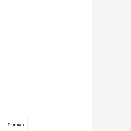
Генплан