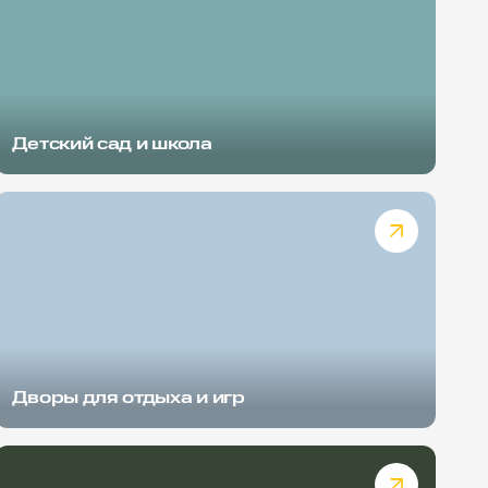
Детский сад и школа
Дворы для отдыха и игр