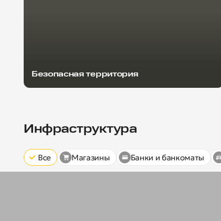
Безопасная территория
Инфраструктура
Все
Магазины
Банки и банкоматы