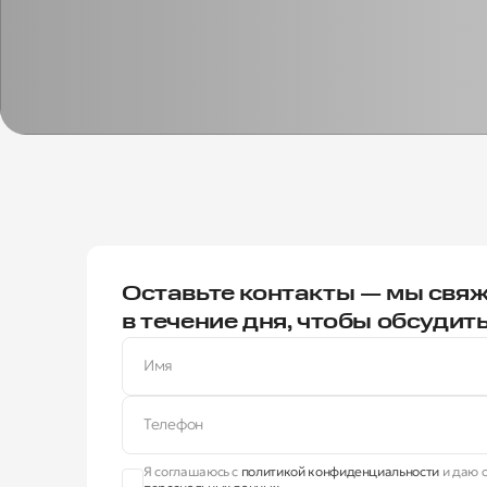
Оставьте контакты — мы свяж
в течение дня, чтобы обсудит
Имя
Телефон
Я соглашаюсь с
политикой конфиденциальности
и даю с