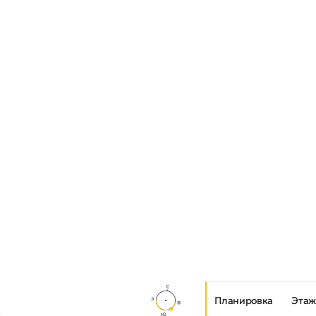
Планировка
Этаж