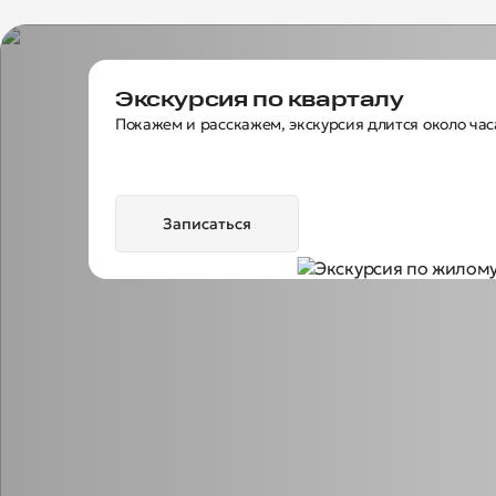
Экскурсия по кварталу
Покажем и расскажем, экскурсия длится около час
Записаться