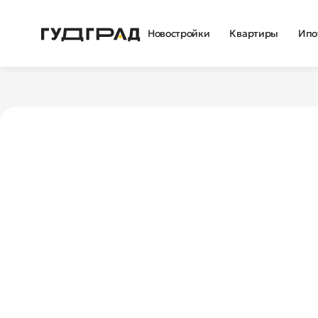
Новостройки
Квартиры
Ипо