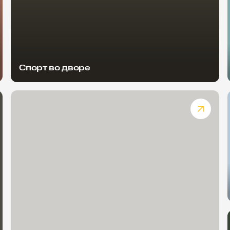
Спорт во дворе