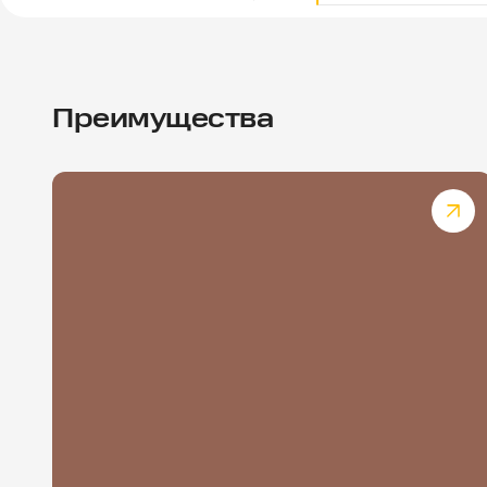
Преимущества