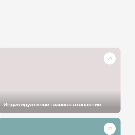
Индивидуальное газовое отопление