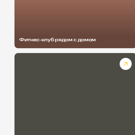
Фитнес-клуб рядом с домом