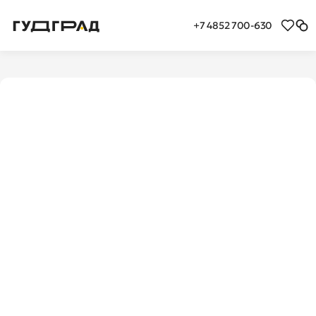
+7 4852 700-630