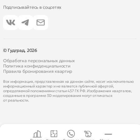
Подписывайтесь в соцсетях
© Гудград, 2026
Обработка персональных данных
Политика конфиденциальности
Правила бронирования квартир
Вся информация, представленная на данном сайте, носит исключительно
информационный характер и не является публичной офертой,
определяемой положениями статьи 437 ГК РФ. Изображения кварталов,
созданные в программе 3D моделирования могут отличаться
от реальности.