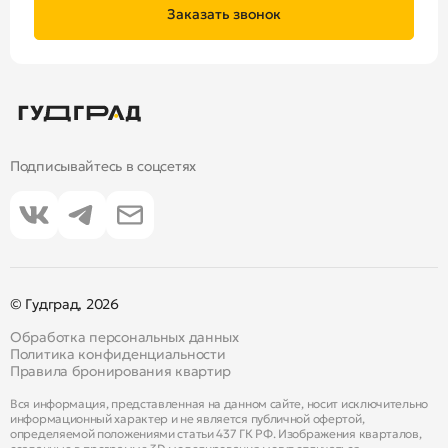
Заказать звонок
Подписывайтесь в соцсетях
© Гудград, 2026
Обработка персональных данных
Политика конфиденциальности
Правила бронирования квартир
Вся информация, представленная на данном сайте, носит исключительно
информационный характер и не является публичной офертой,
определяемой положениями статьи 437 ГК РФ. Изображения кварталов,