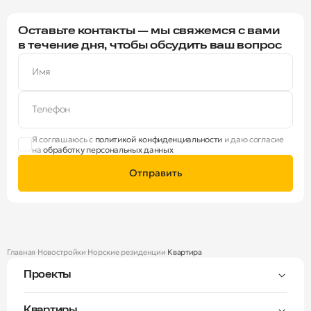
Оставьте контакты — мы свяжемся с вами
в течение дня, чтобы обсудить ваш вопрос
Имя
Телефон
Я соглашаюсь с
политикой конфиденциальности
и даю согласие
на
обработку персональных данных
Отправить
Главная
Новостройки
Норские резиденции
Квартира
Проекты
Тверицы
Квартиры