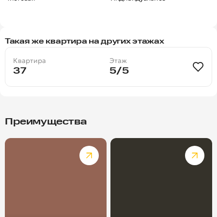
Такая же квартира на других этажах
Квартира
Этаж
37
5/5
Преимущества