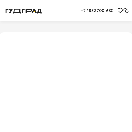
+7 4852 700-630