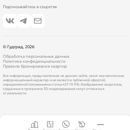
Подписывайтесь в соцсетях
© Гудград, 2026
Обработка персональных данных
Политика конфиденциальности
Правила бронирования квартир
Вся информация, представленная на данном сайте, носит исключительно
информационный характер и не является публичной офертой,
определяемой положениями статьи 437 ГК РФ. Изображения кварталов,
созданные в программе 3D моделирования могут отличаться
от реальности.