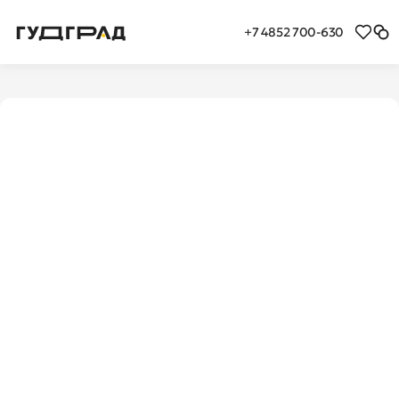
+7 4852 700-630