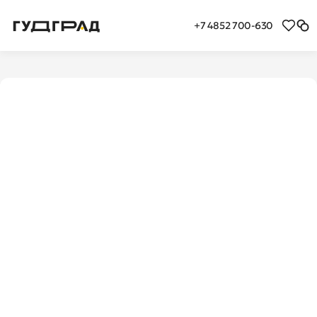
+7 4852 700-630