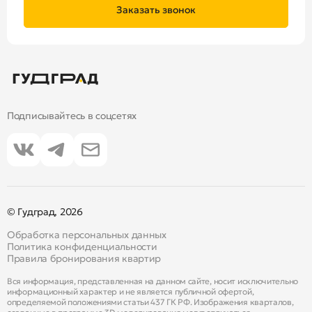
Заказать звонок
Подписывайтесь в соцсетях
© Гудград, 2026
Обработка персональных данных
Политика конфиденциальности
Правила бронирования квартир
Вся информация, представленная на данном сайте, носит исключительно
информационный характер и не является публичной офертой,
определяемой положениями статьи 437 ГК РФ. Изображения кварталов,