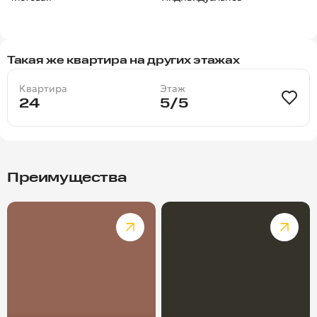
Такая же квартира на других этажах
Квартира
Этаж
24
5/5
Преимущества