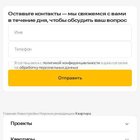
Оставьте контакты — мы свяжемся с вами
в течение дня, чтобы обсудить ваш вопрос
Имя
Телефон
Я соглашаюсь с
политикой конфиденциальности
и даю согласие
на
обработку персональных данных
Отправить
Главная
Новостройки
Норские резиденции
Квартира
Проекты
Тверицы
Квартиры