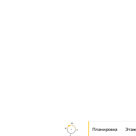
Планировка
Этаж