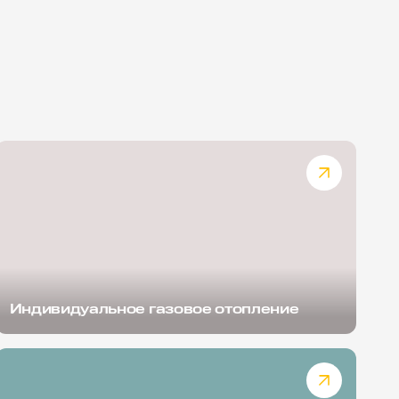
Индивидуальное газовое отопление