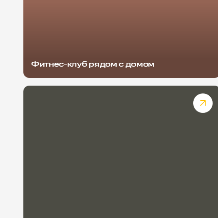
Фитнес-клуб рядом с домом