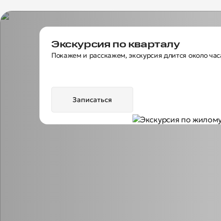
Экскурсия по кварталу
Покажем и расскажем, экскурсия длится около час
Записаться