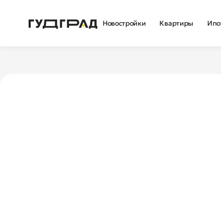
Новостройки
Квартиры
Ипо