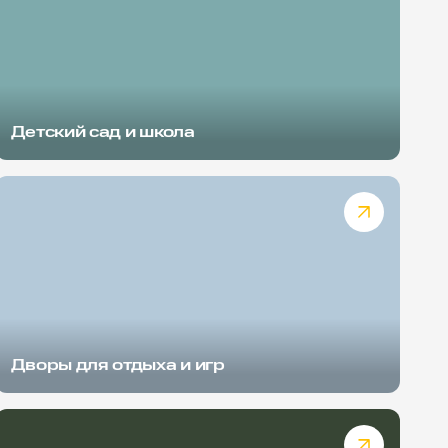
Детский сад и школа
Дворы для отдыха и игр