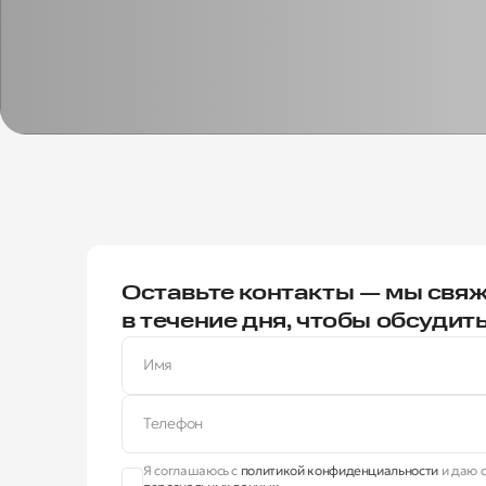
Оставьте контакты — мы свяж
в течение дня, чтобы обсудит
Имя
Телефон
Я соглашаюсь с
политикой конфиденциальности
и даю с