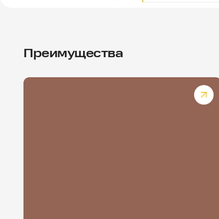
Преимущества