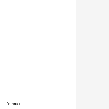
Генплан