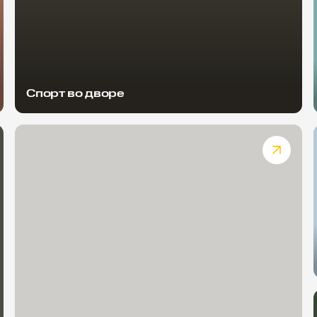
Спорт во дворе