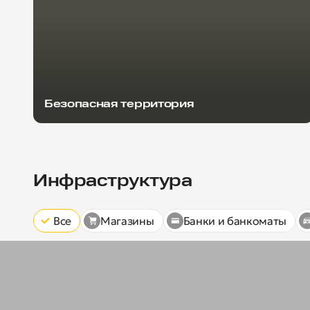
Безопасная территория
Инфраструктура
Все
Магазины
Банки и банкоматы