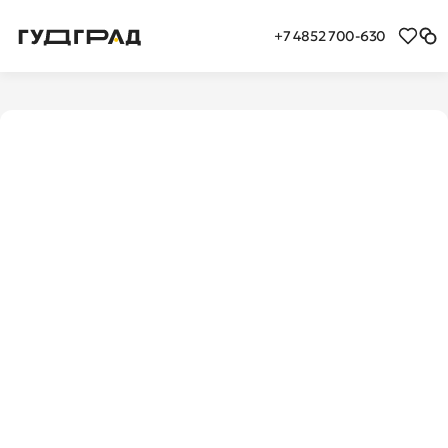
+7 4852 700-630