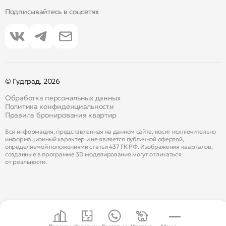
Подписывайтесь в соцсетях
© Гудград, 2026
Обработка персональных данных
Политика конфиденциальности
Правила бронирования квартир
Вся информация, представленная на данном сайте, носит исключительно
информационный характер и не является публичной офертой,
определяемой положениями статьи 437 ГК РФ. Изображения кварталов,
созданные в программе 3D моделирования могут отличаться
от реальности.