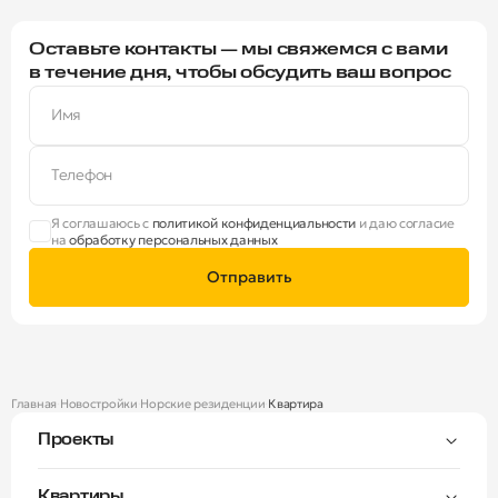
Оставьте контакты — мы свяжемся с вами
в течение дня, чтобы обсудить ваш вопрос
Имя
Телефон
Я соглашаюсь с
политикой конфиденциальности
и даю согласие
на
обработку персональных данных
Отправить
Главная
Новостройки
Норские резиденции
Квартира
Проекты
Тверицы
Квартиры