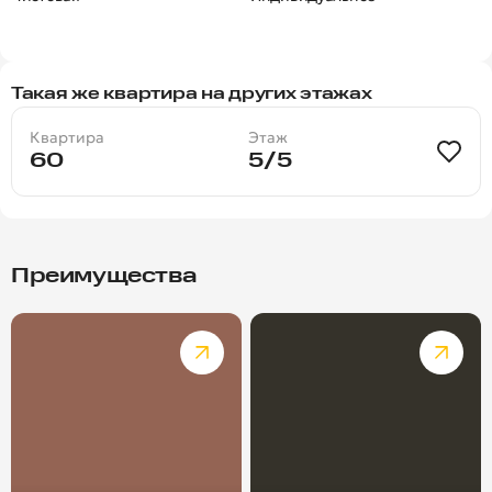
Такая же квартира на других этажах
Квартира
Этаж
60
5/5
Преимущества