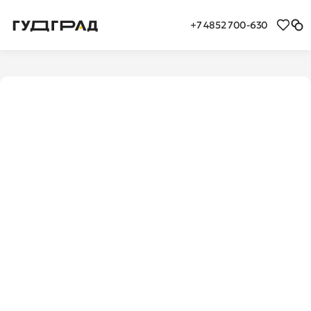
+7 4852 700-630