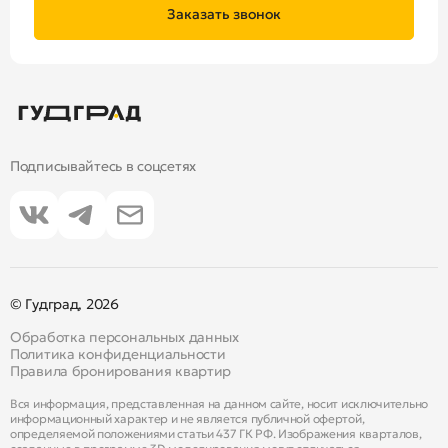
Заказать звонок
Подписывайтесь в соцсетях
© Гудград, 2026
Обработка персональных данных
Политика конфиденциальности
Правила бронирования квартир
Вся информация, представленная на данном сайте, носит исключительно
информационный характер и не является публичной офертой,
определяемой положениями статьи 437 ГК РФ. Изображения кварталов,