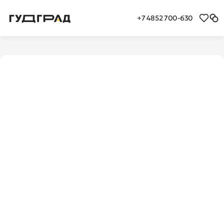
+7 4852 700-630