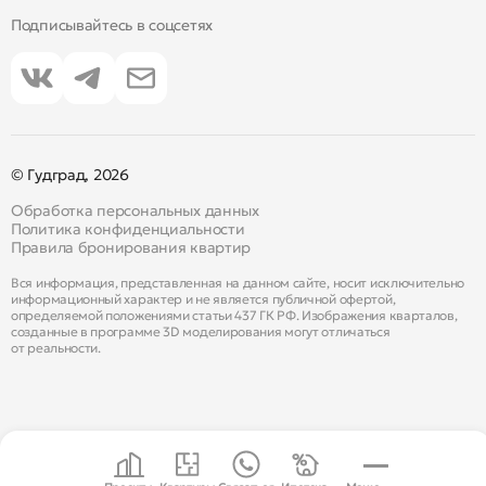
Подписывайтесь в соцсетях
© Гудград, 2026
Обработка персональных данных
Политика конфиденциальности
Правила бронирования квартир
Вся информация, представленная на данном сайте, носит исключительно
информационный характер и не является публичной офертой,
определяемой положениями статьи 437 ГК РФ. Изображения кварталов,
созданные в программе 3D моделирования могут отличаться
от реальности.